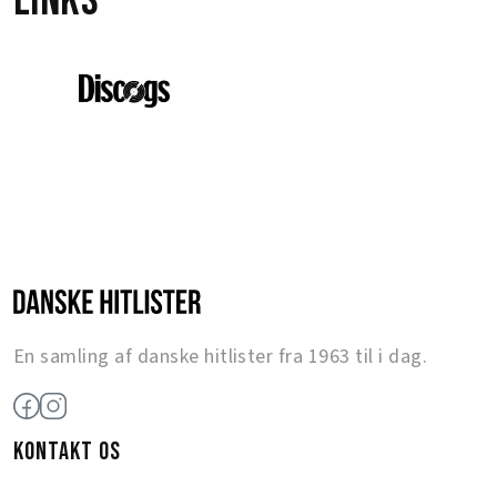
Links
En samling af danske hitlister fra 1963 til i dag.
KONTAKT OS