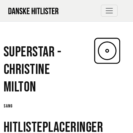
Superstar -
Christine
Milton
sang
Hitlisteplaceringer