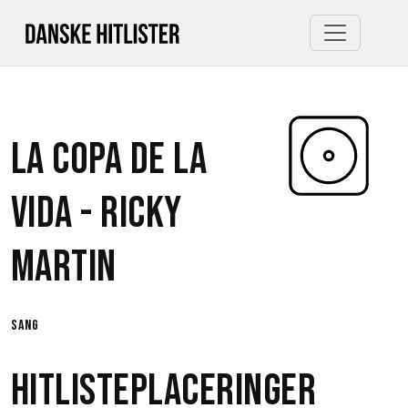
La Copa De La
Vida -
Ricky
Martin
sang
Hitlisteplaceringer