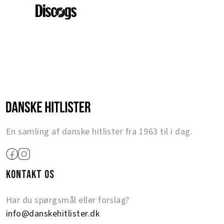
En samling af danske hitlister fra 1963 til i dag.
KONTAKT OS
Har du spørgsmål eller forslag?
info@danskehitlister.dk