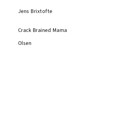
Jens Brixtofte
Crack Brained Mama
Olsen