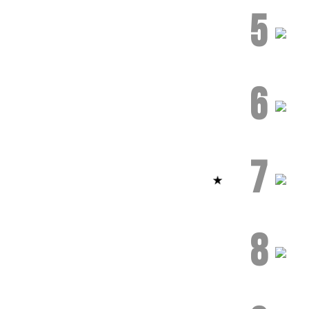
5
6
7
8