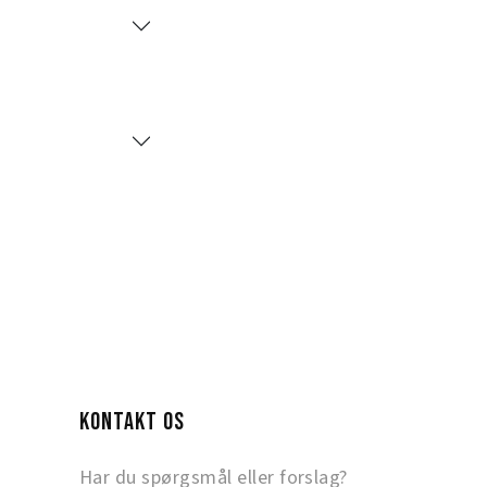
KONTAKT OS
Har du spørgsmål eller forslag?