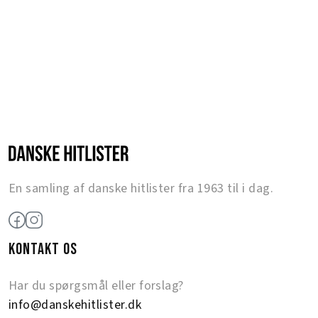
En samling af danske hitlister fra 1963 til i dag.
KONTAKT OS
Har du spørgsmål eller forslag?
info@danskehitlister.dk