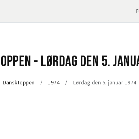
F
OPPEN - LØRDAG DEN 5. JANU
Dansktoppen
1974
Lørdag den 5. januar 1974