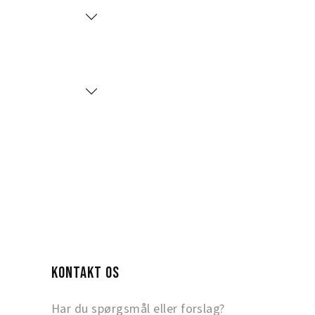
KONTAKT OS
Har du spørgsmål eller forslag?