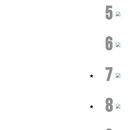
5
6
7
8