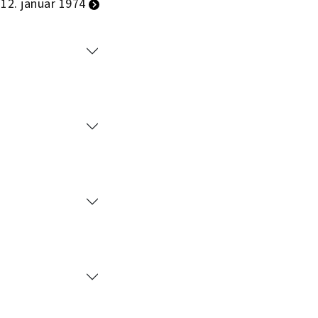
12. januar 1974