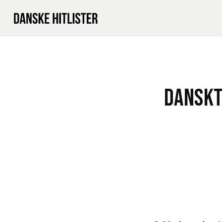
DANSKT