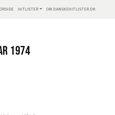
ORSIDE
HITLISTER
OM DANSKEHITLISTER.DK
AR 1974