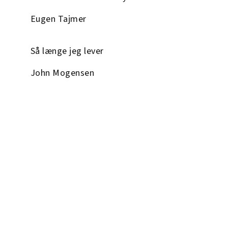
Eugen Tajmer
Så længe jeg lever
John Mogensen