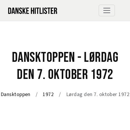
DANSKTOPPEN - LØRDAG
DEN 7. OKTOBER 1972
Dansktoppen
1972
Lørdag den 7. oktober 1972