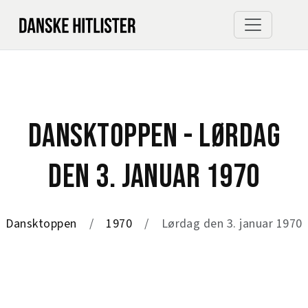
DANSKTOPPEN - LØRDAG
DEN 3. JANUAR 1970
Dansktoppen
1970
Lørdag den 3. januar 1970