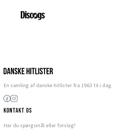
En samling af danske hitlister fra 1963 til i dag.
KONTAKT OS
Har du spørgsmål eller forslag?