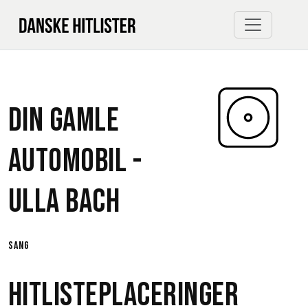
Din Gamle
Automobil -
Ulla Bach
sang
Hitlisteplaceringer