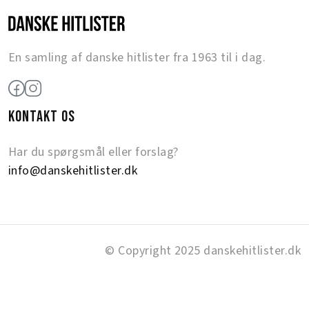
En samling af danske hitlister fra 1963 til i dag.
KONTAKT OS
Har du spørgsmål eller forslag?
info@danskehitlister.dk
© Copyright 2025 danskehitlister.dk