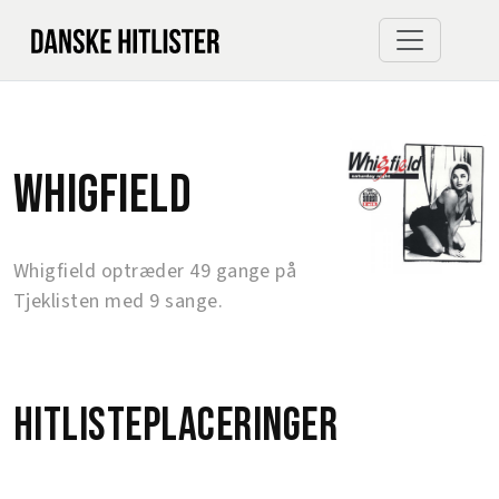
Whigfield
Whigfield optræder 49 gange på
Tjeklisten med 9 sange.
Hitlisteplaceringer