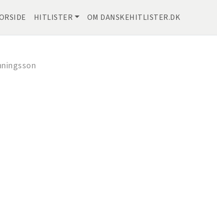
ORSIDE
HITLISTER
OM DANSKEHITLISTER.DK