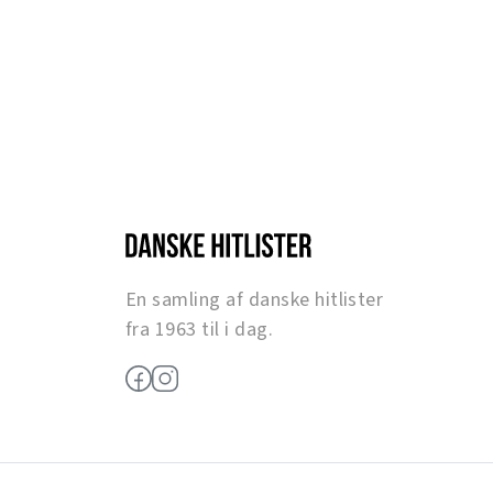
En samling af danske hitlister
fra 1963 til i dag.