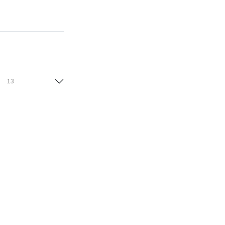
13
13