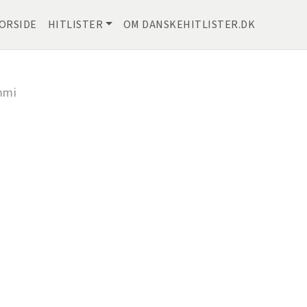
ORSIDE
HITLISTER
OM DANSKEHITLISTER.DK