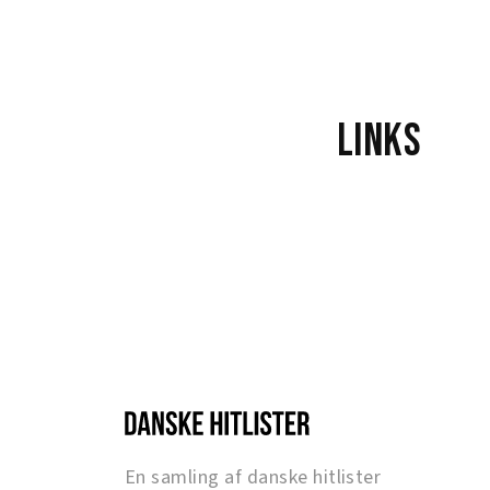
Links
En samling af danske hitlister