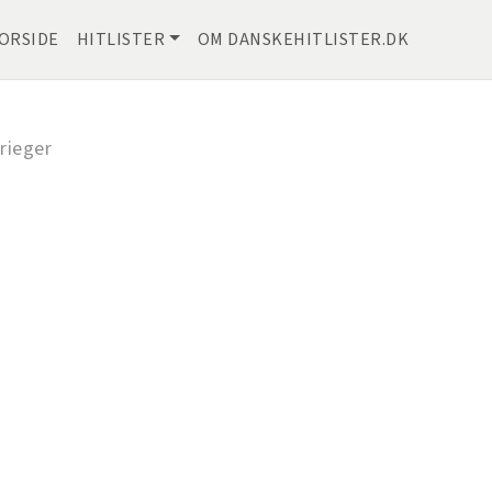
ORSIDE
HITLISTER
OM DANSKEHITLISTER.DK