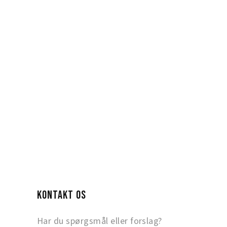
KONTAKT OS
Har du spørgsmål eller forslag?