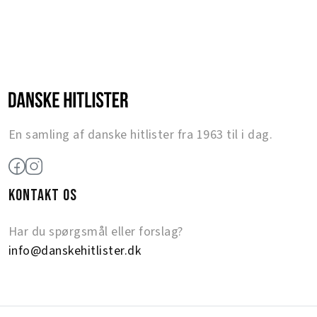
En samling af danske hitlister fra 1963 til i dag.
KONTAKT OS
Har du spørgsmål eller forslag?
info@danskehitlister.dk