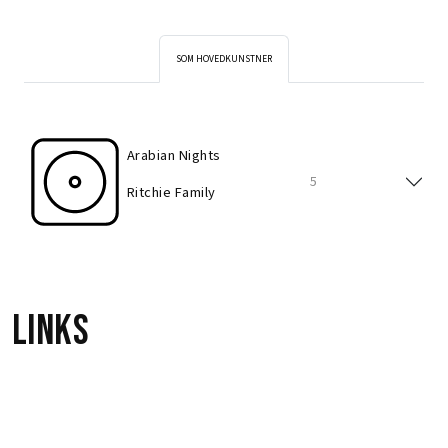
SOM HOVEDKUNSTNER
Arabian Nights
5
Ritchie Family
Links