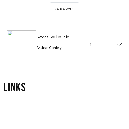
SOM KOMPONIST
Sweet Soul Music
4
Arthur Conley
Links