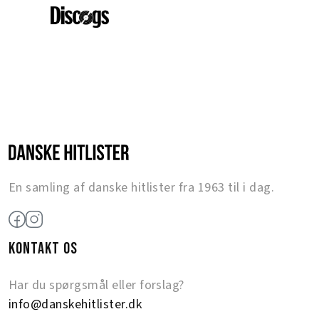
En samling af danske hitlister fra 1963 til i dag.
KONTAKT OS
Har du spørgsmål eller forslag?
info@danskehitlister.dk