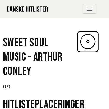
Sweet Soul
Music -
Arthur
Conley
sang
Hitlisteplaceringer