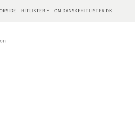
ORSIDE
HITLISTER
OM DANSKEHITLISTER.DK