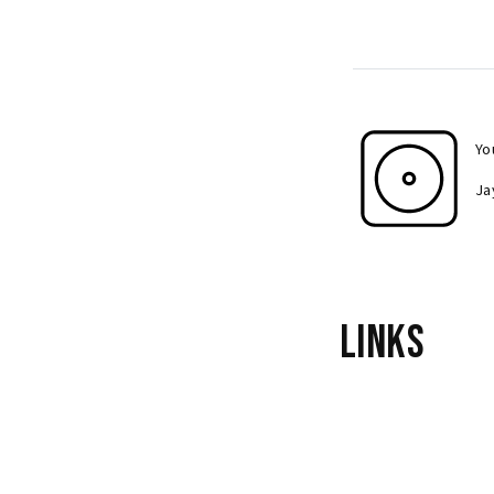
Yo
Ja
Links