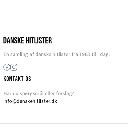
En samling af danske hitlister fra 1963 til i dag.
KONTAKT OS
Har du spørgsmål eller forslag?
info@danskehitlister.dk