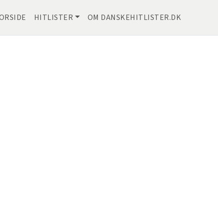
ORSIDE
HITLISTER
OM DANSKEHITLISTER.DK