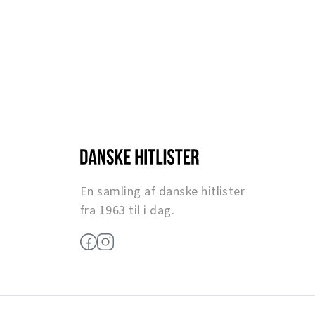
En samling af danske hitlister
fra 1963 til i dag.