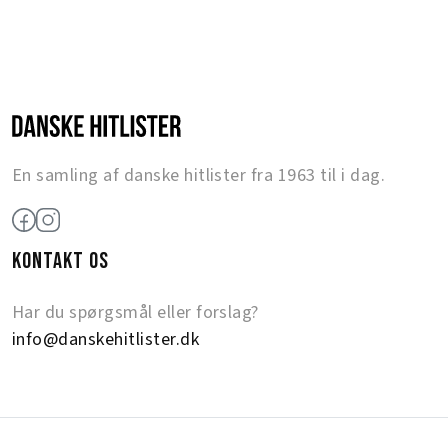
En samling af danske hitlister fra 1963 til i dag.
KONTAKT OS
Har du spørgsmål eller forslag?
info@danskehitlister.dk