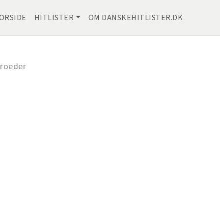
ORSIDE
HITLISTER
OM DANSKEHITLISTER.DK