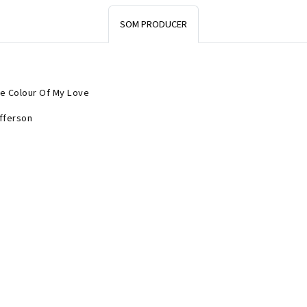
SOM PRODUCER
e Colour Of My Love
fferson