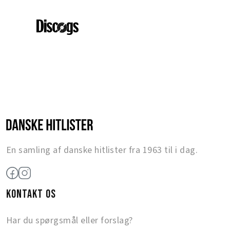
En samling af danske hitlister fra 1963 til i dag.
KONTAKT OS
Har du spørgsmål eller forslag?