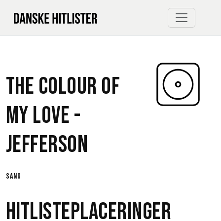
The Colour Of
My Love -
Jefferson
sang
Hitlisteplaceringer