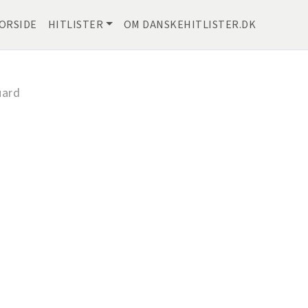
ORSIDE
HITLISTER
OM DANSKEHITLISTER.DK