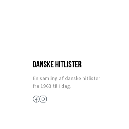
En samling af danske hitlister
fra 1963 til i dag.