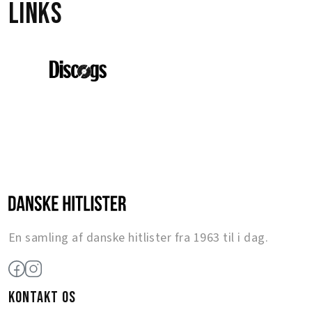
Links
En samling af danske hitlister fra 1963 til i dag.
KONTAKT OS