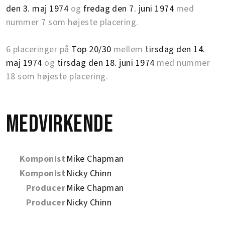
den 3. maj 1974
og
fredag den 7. juni 1974
med
nummer 7 som højeste placering.
6 placeringer på
Top 20/30
mellem
tirsdag den 14.
maj 1974
og
tirsdag den 18. juni 1974
med nummer
18 som højeste placering.
Medvirkende
Komponist
Mike Chapman
Komponist
Nicky Chinn
Producer
Mike Chapman
Producer
Nicky Chinn