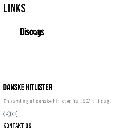
Links
En samling af danske hitlister fra 1963 til i dag.
KONTAKT OS