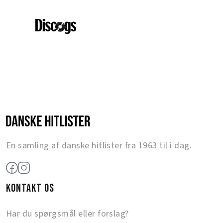
En samling af danske hitlister fra 1963 til i dag.
KONTAKT OS
Har du spørgsmål eller forslag?