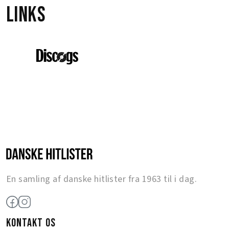
Links
En samling af danske hitlister fra 1963 til i dag.
KONTAKT OS