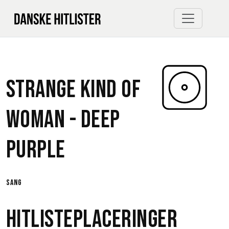
Strange Kind Of
Woman -
Deep
Purple
sang
Hitlisteplaceringer