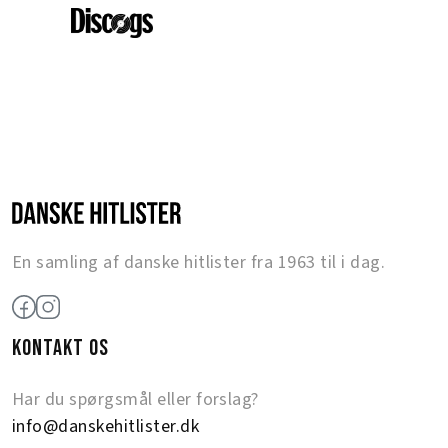
En samling af danske hitlister fra 1963 til i dag.
KONTAKT OS
Har du spørgsmål eller forslag?
info@danskehitlister.dk