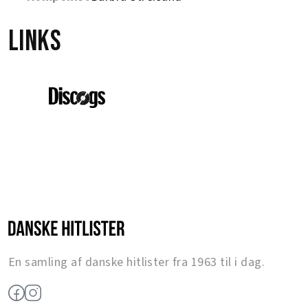
Links
En samling af danske hitlister fra 1963 til i dag.