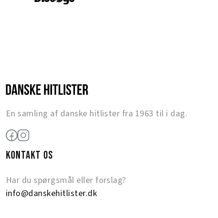
En samling af danske hitlister fra 1963 til i dag.
KONTAKT OS
Har du spørgsmål eller forslag?
info@danskehitlister.dk