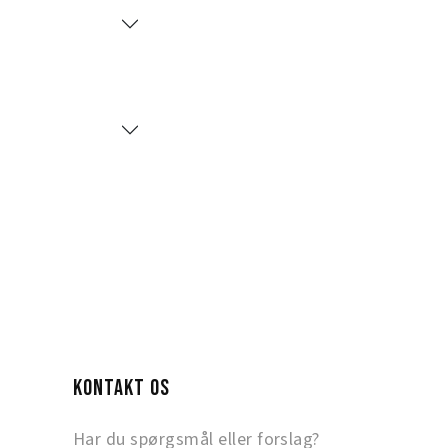
KONTAKT OS
Har du spørgsmål eller forslag?