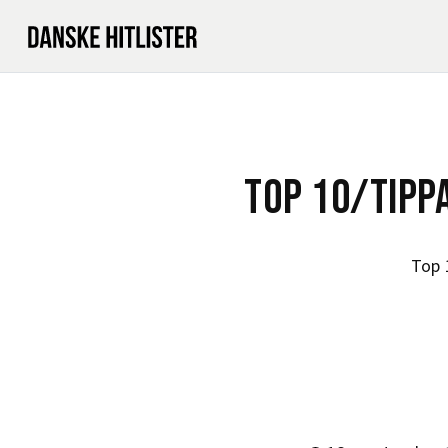
TOP 10/TIPP
Top 