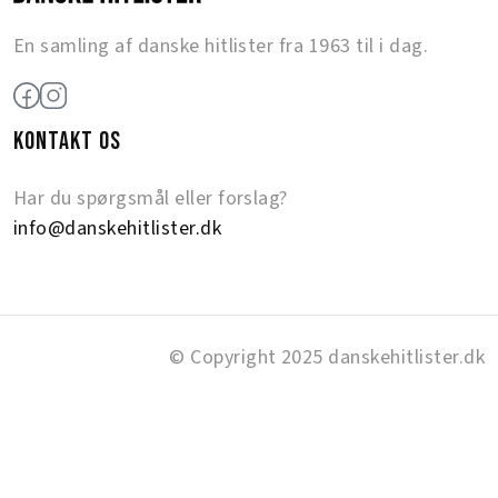
En samling af danske hitlister fra 1963 til i dag.
KONTAKT OS
Har du spørgsmål eller forslag?
info@danskehitlister.dk
© Copyright 2025 danskehitlister.dk