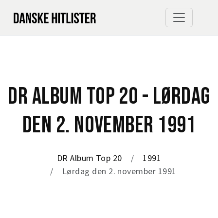
DR ALBUM TOP 20 - LØRDAG
DEN 2. NOVEMBER 1991
DR Album Top 20
1991
Lørdag den 2. november 1991