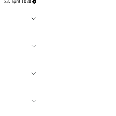
23. april 1988