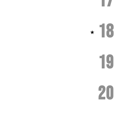
17
18
19
20