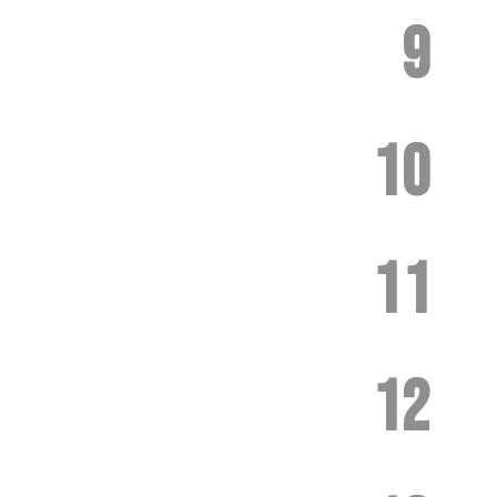
9
10
11
12