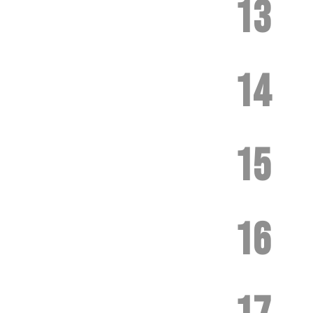
13
14
15
16