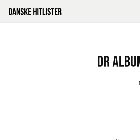
DR ALBUM