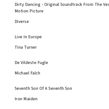
Dirty Dancing - Original Soundtrack From The Ve
Motion Picture
Diverse
Live In Europe
Tina Turner
De Vildeste Fugle
Michael Falch
Seventh Son Of A Seventh Son
Iron Maiden