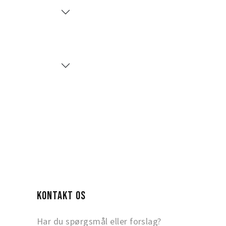
KONTAKT OS
Har du spørgsmål eller forslag?