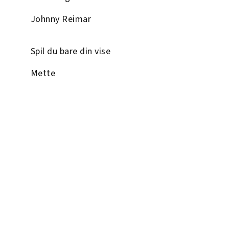
Johnny Reimar
Spil du bare din vise
Mette