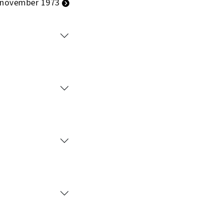
 november 1973