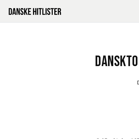
DANSKTO