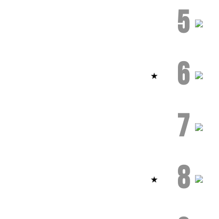
5
6
7
8