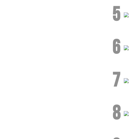
5
6
7
8