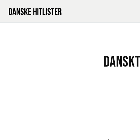
DANSKT