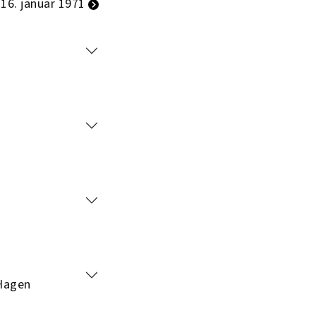
16. januar 1971
Hagen