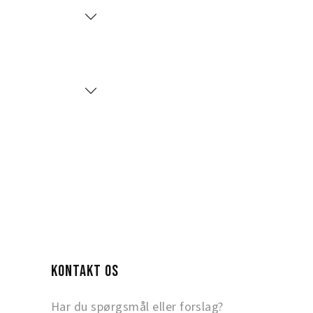
KONTAKT OS
Har du spørgsmål eller forslag?