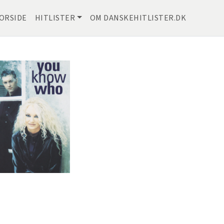
ORSIDE
HITLISTER
OM DANSKEHITLISTER.DK