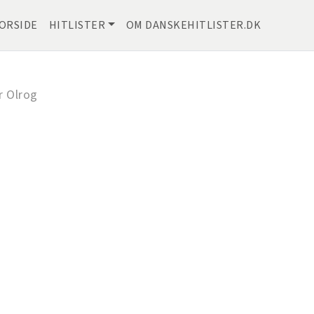
ORSIDE
HITLISTER
OM DANSKEHITLISTER.DK