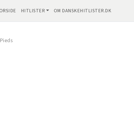
ORSIDE
HITLISTER
OM DANSKEHITLISTER.DK