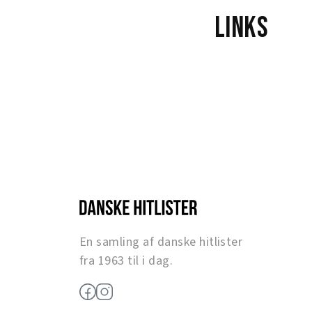
Links
En samling af danske hitlister
fra 1963 til i dag.