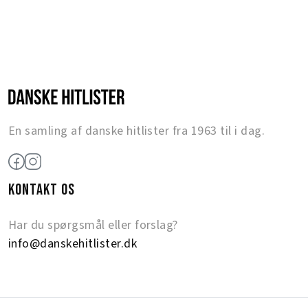
En samling af danske hitlister fra 1963 til i dag.
KONTAKT OS
Har du spørgsmål eller forslag?
info@danskehitlister.dk