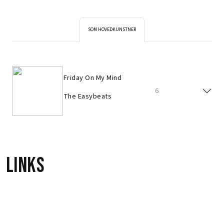
SOM HOVEDKUNSTNER
Friday On My Mind
6
The Easybeats
Links