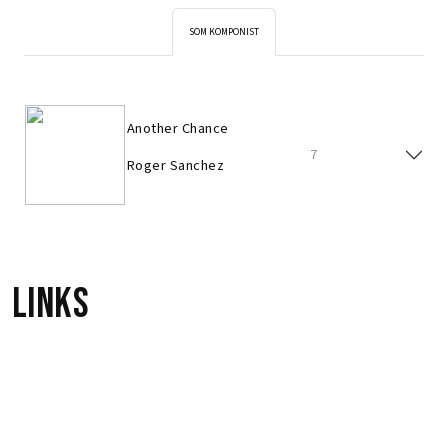
SOM KOMPONIST
Another Chance
7
Roger Sanchez
Links