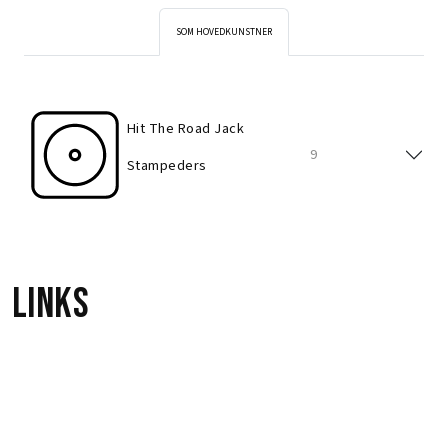
SOM HOVEDKUNSTNER
Hit The Road Jack
9
Stampeders
Links