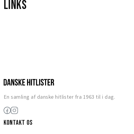
Links
En samling af danske hitlister fra 1963 til i dag.
KONTAKT OS