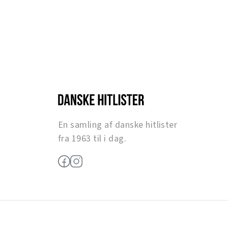
En samling af danske hitlister
fra 1963 til i dag.