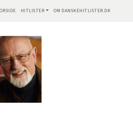
ORSIDE
HITLISTER
OM DANSKEHITLISTER.DK