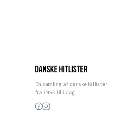
En samling af danske hitlister
fra 1963 til i dag.