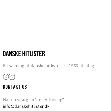
En samling af danske hitlister fra 1963 til i dag.
KONTAKT OS
Har du spørgsmål eller forslag?
info@danskehitlister.dk