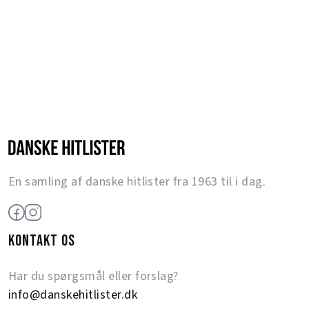
En samling af danske hitlister fra 1963 til i dag.
KONTAKT OS
Har du spørgsmål eller forslag?
info@danskehitlister.dk