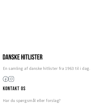
En samling af danske hitlister fra 1963 til i dag.
KONTAKT OS
Har du spørgsmål eller forslag?