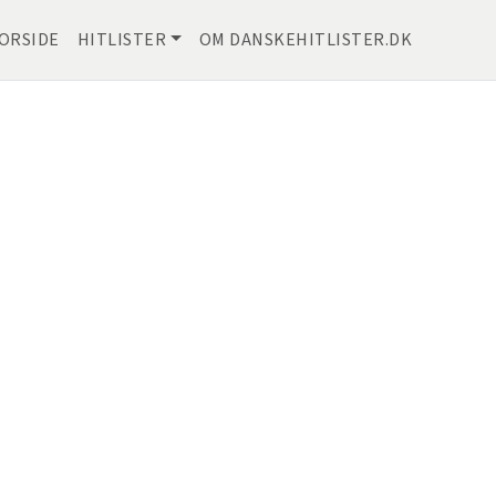
ORSIDE
HITLISTER
OM DANSKEHITLISTER.DK