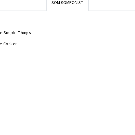
SOM KOMPONIST
e Simple Things
e Cocker