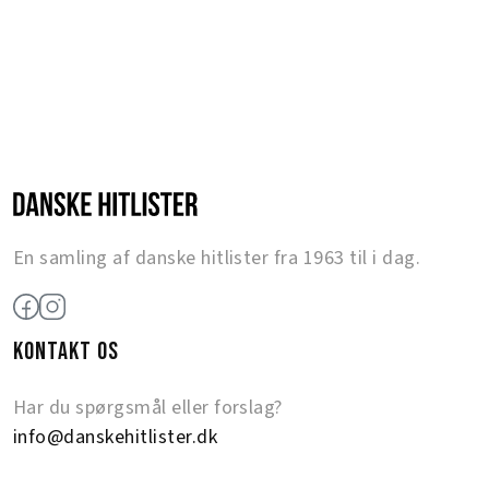
En samling af danske hitlister fra 1963 til i dag.
KONTAKT OS
Har du spørgsmål eller forslag?
info@danskehitlister.dk