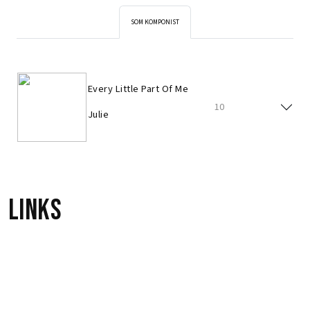
SOM KOMPONIST
Every Little Part Of Me
10
Julie
Links