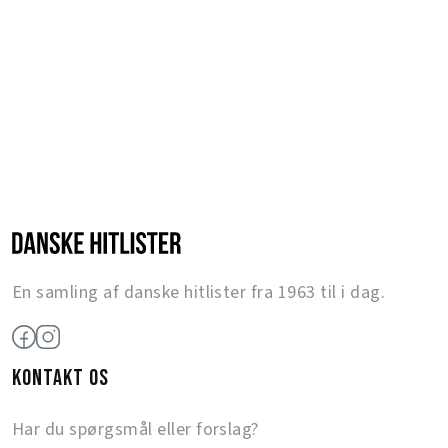
En samling af danske hitlister fra 1963 til i dag.
KONTAKT OS
Har du spørgsmål eller forslag?